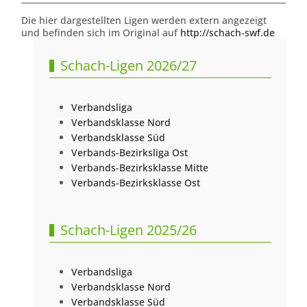
Die hier dargestellten Ligen werden extern angezeigt
und befinden sich im Original auf
http://schach-swf.de
Schach-Ligen 2026/27
Verbandsliga
Verbandsklasse Nord
Verbandsklasse Süd
Verbands-Bezirksliga Ost
Verbands-Bezirksklasse Mitte
Verbands-Bezirksklasse Ost
Schach-Ligen 2025/26
Verbandsliga
Verbandsklasse Nord
Verbandsklasse Süd