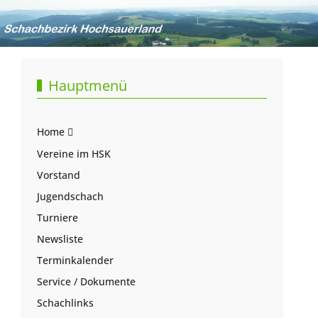
Hauptmenü
Home
Vereine im HSK
Vorstand
Jugendschach
Turniere
Newsliste
Terminkalender
Service / Dokumente
Schachlinks