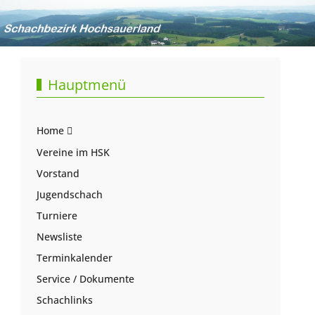
Hauptmenü
Home
Vereine im HSK
Vorstand
Jugendschach
Turniere
Newsliste
Terminkalender
Service / Dokumente
Schachlinks