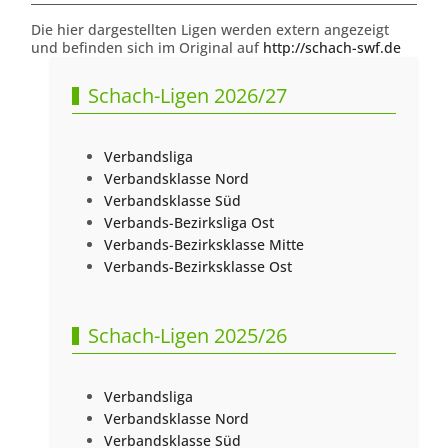
Die hier dargestellten Ligen werden extern angezeigt
und befinden sich im Original auf
http://schach-swf.de
Schach-Ligen 2026/27
Verbandsliga
Verbandsklasse Nord
Verbandsklasse Süd
Verbands-Bezirksliga Ost
Verbands-Bezirksklasse Mitte
Verbands-Bezirksklasse Ost
Schach-Ligen 2025/26
Verbandsliga
Verbandsklasse Nord
Verbandsklasse Süd