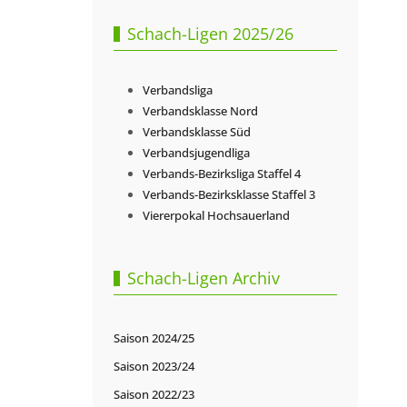
Schach-Ligen 2025/26
Verbandsliga
Verbandsklasse Nord
Verbandsklasse Süd
Verbandsjugendliga
Verbands-Bezirksliga Staffel 4
Verbands-Bezirksklasse Staffel 3
Viererpokal Hochsauerland
Schach-Ligen Archiv
Saison 2024/25
Saison 2023/24
Saison 2022/23