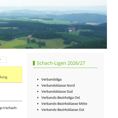
r
Schach-Ligen 2026/27
dung.
Verbandsliga
Verbandsklasse Nord
Verbandsklasse Süd
Verbands-Bezirksliga Ost
Verbands-Bezirksklasse Mitte
p://schach-
Verbands-Bezirksklasse Ost