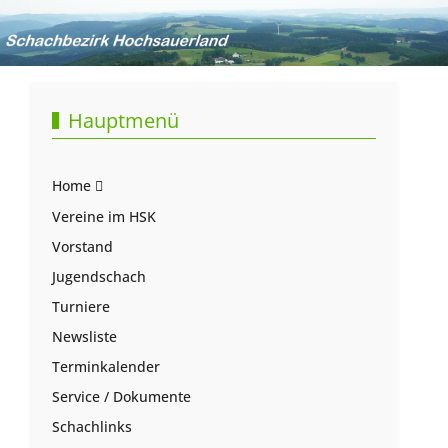
Hauptmenü
Home
Vereine im HSK
Vorstand
Jugendschach
Turniere
Newsliste
Terminkalender
Service / Dokumente
Schachlinks