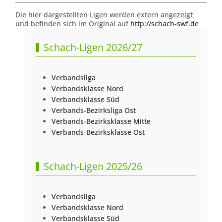
Die hier dargestellten Ligen werden extern angezeigt
und befinden sich im Original auf
http://schach-swf.de
Schach-Ligen 2026/27
Verbandsliga
Verbandsklasse Nord
Verbandsklasse Süd
Verbands-Bezirksliga Ost
Verbands-Bezirksklasse Mitte
Verbands-Bezirksklasse Ost
Schach-Ligen 2025/26
Verbandsliga
Verbandsklasse Nord
Verbandsklasse Süd