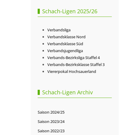
Schach-Ligen 2025/26
Verbandsliga
Verbandsklasse Nord
Verbandsklasse Süd
Verbandsjugendliga
Verbands-Bezirksliga Staffel 4
Verbands-Bezirksklasse Staffel 3
Viererpokal Hochsauerland
Schach-Ligen Archiv
Saison 2024/25
Saison 2023/24
Saison 2022/23