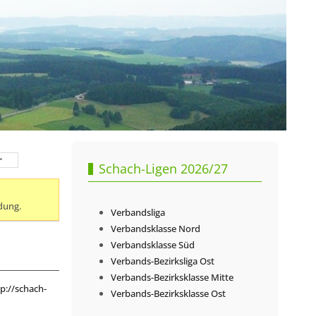
r
Schach-Ligen 2026/27
dung.
Verbandsliga
Verbandsklasse Nord
Verbandsklasse Süd
Verbands-Bezirksliga Ost
Verbands-Bezirksklasse Mitte
p://schach-
Verbands-Bezirksklasse Ost