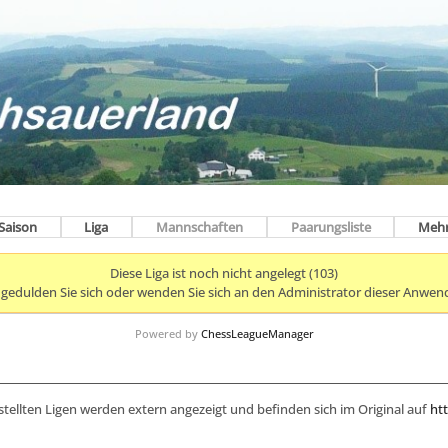
Saison
Liga
Mannschaften
Paarungsliste
Meh
Diese Liga ist noch nicht angelegt (103)
e gedulden Sie sich oder wenden Sie sich an den Administrator dieser Anwen
Powered by
ChessLeagueManager
stellten Ligen werden extern angezeigt und befinden sich im Original auf
htt